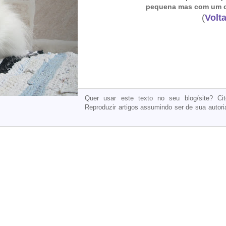
pequena mas com um c
(
Volta
Quer usar este texto no seu blog/site? C
Reproduzir artigos assumindo ser de sua autori